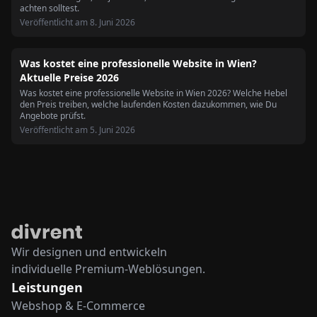
achten solltest.
Veröffentlicht am
8. Juni 2026
Was kostet eine professionelle Website in Wien?
Aktuelle Preise 2026
Was kostet eine professionelle Website in Wien 2026? Welche Hebel
den Preis treiben, welche laufenden Kosten dazukommen, wie Du
Angebote prüfst.
Veröffentlicht am
5. Juni 2026
Wir designen und entwickeln
individuelle Premium-Weblösungen.
Leistungen
Webshop & E-Commerce