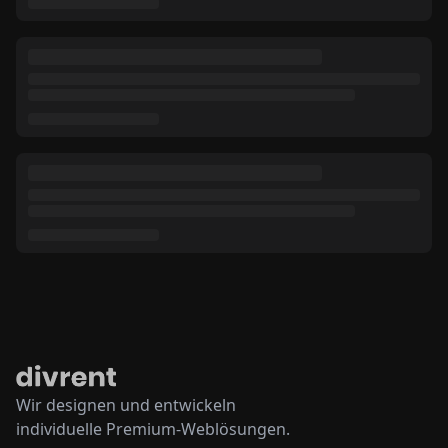
Wir designen und entwickeln
individuelle Premium-Weblösungen.