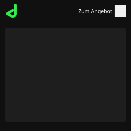
Zum Angebot