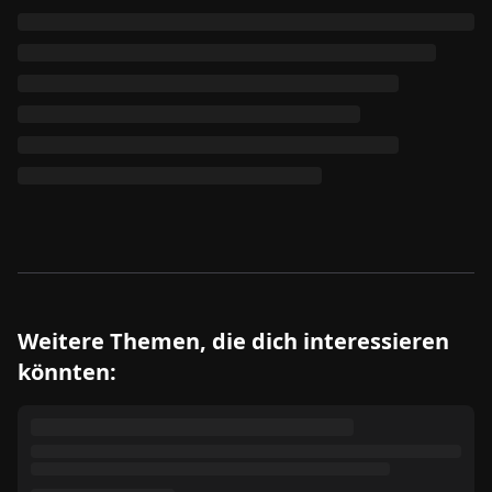
Weitere Themen, die dich interessieren
könnten: