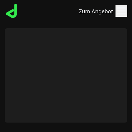
Zum Angebot