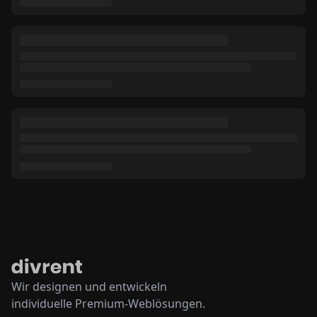
Wir designen und entwickeln
individuelle Premium-Weblösungen.