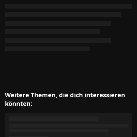
Weitere Themen, die dich interessieren
könnten: